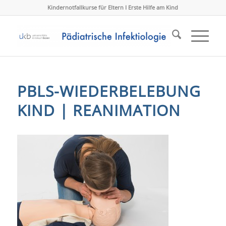
Kindernotfallkurse für Eltern I Erste Hilfe am Kind
PBLS-WIEDERBELEBUNG
KIND | REANIMATION