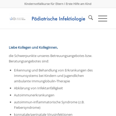
Kindernotfallkurse für Eltern I Erste Hilfe am Kind
Liebe Kollegen und Kolleginnen,
die Schwerpunkte unseres Betreuungsangebotes bzw.
Beratungsangebotes sind:
Erkennung und Behandlung von Erkrankungen des
Immunsystems bei Kindern und Jugendlichen
ambulante Immunglobulin-Therapie
Abklärung von Infektanfälligkeit
Autoimmunerkrankungen
autoimmun-inflammatorische Syndrome (z.B.
Fiebersyndrome)
konnatale/perinatale Virusinfektionen