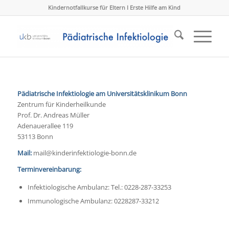
Kindernotfallkurse für Eltern I Erste Hilfe am Kind
Pädiatrische Infektiologie am Universitätsklinikum Bonn
Zentrum für Kinderheilkunde
Prof. Dr. Andreas Müller
Adenauerallee 119
53113 Bonn
Mail:
mail@kinderinfektiologie-bonn.de
Terminvereinbarung:
Infektiologische Ambulanz: Tel.: 0228-287-33253
Immunologische Ambulanz: 0228287-33212