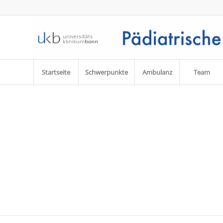
Startseite
Schwerpunkte
Ambulanz
Team