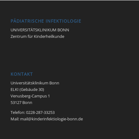
PÄDIATRISCHE INFEKTIOLOGIE
UNIVERSITÄTSKLINIKUM BONN
Zentrum für Kinderheilkunde
KONTAKT
Universitätsklinikum Bonn
ELKI (Gebäude 30)
Venusberg-Campus 1
53127 Bonn
Telefon: 0228-287-33253
Mail: mail@kinderinfektiologie-bonn.de