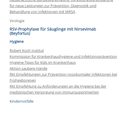
für neue Leistungen zur Prävention, Diagnostik und
Behandlung von Infektionen mit MRSA
Virologie
RSV-Prophylaxe für Säuglinge mit Nirsevimab
(Beyfortus)
Hygiene
Robert Koch Institut
Kommission für Krankenhaushygiene und Infektionsprävention
Hygiene-Tipps für Kids im Krankenhaus
Aktion saubere Hände
RKI Empfehlungen zur Prävention nosokomialer Infektionen bei
Frühgeborenen
RKI Empfehlung zu Anforderungen an die Hygiene bei der
medizinischen Versorgung von Immunsupprimierten
Kindernotfälle