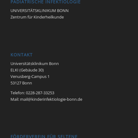
PÄDIATRISCHE INFEKTIOLOGIE
UNIVERSITÄTSKLINIKUM BONN
Zentrum für Kinderheilkunde
KONTAKT
Universitätsklinikum Bonn
ELKI (Gebäude 30)
Venusberg-Campus 1
53127 Bonn
Telefon: 0228-287-33253
Mail: mail@kinderinfektiologie-bonn.de
FÖRDERVEREIN FÜR SELTENE