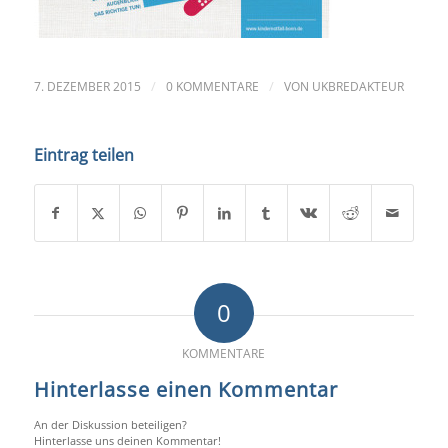
/
/
7. DEZEMBER 2015
0 KOMMENTARE
VON
UKBREDAKTEUR
Eintrag teilen
0
KOMMENTARE
Hinterlasse einen Kommentar
An der Diskussion beteiligen?
Hinterlasse uns deinen Kommentar!