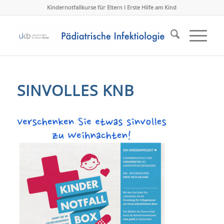
Kindernotfallkurse für Eltern I Erste Hilfe am Kind
SINVOLLES KNB