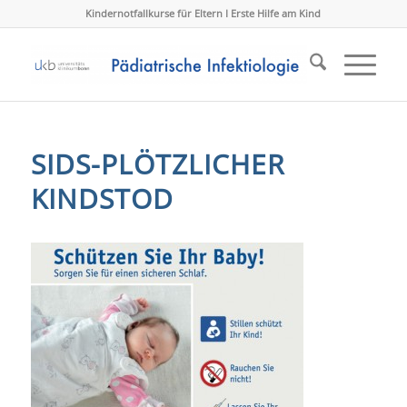
Kindernotfallkurse für Eltern I Erste Hilfe am Kind
SIDS-PLÖTZLICHER
KINDSTOD