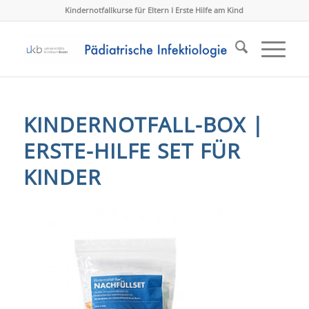
Kindernotfallkurse für Eltern I Erste Hilfe am Kind
KINDERNOTFALL-BOX |
ERSTE-HILFE SET FÜR
KINDER