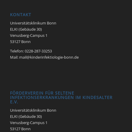
KONTAKT
Universitätsklinikum Bonn
ELKI (Gebäude 30)
Venusberg-Campus 1
53127 Bonn
Telefon: 0228-287-33253
Mail: mail@kinderinfektiologie-bonn.de
FÖRDERVEREIN FÜR SELTENE
INFEKTIONSERKRANKUNGEN IM KINDESALTER
E.V.
Universitätsklinikum Bonn
ELKI (Gebäude 30)
Venusberg-Campus 1
53127 Bonn