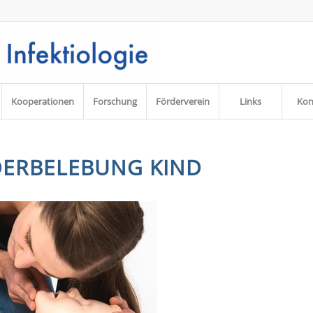
Kooperationen
Forschung
Förderverein
Links
Kon
DERBELEBUNG KIND