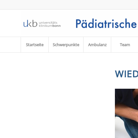
Startseite
Schwerpunkte
Ambulanz
Team
WIE