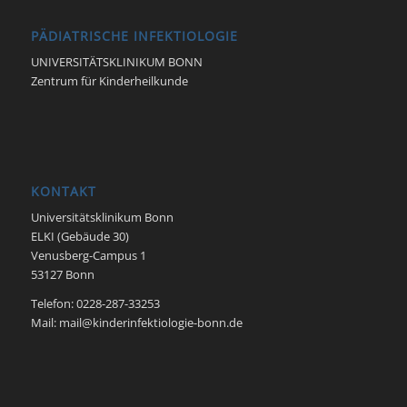
PÄDIATRISCHE INFEKTIOLOGIE
UNIVERSITÄTSKLINIKUM BONN
Zentrum für Kinderheilkunde
KONTAKT
Universitätsklinikum Bonn
ELKI (Gebäude 30)
Venusberg-Campus 1
53127 Bonn
Telefon: 0228-287-33253
Mail: mail@kinderinfektiologie-bonn.de