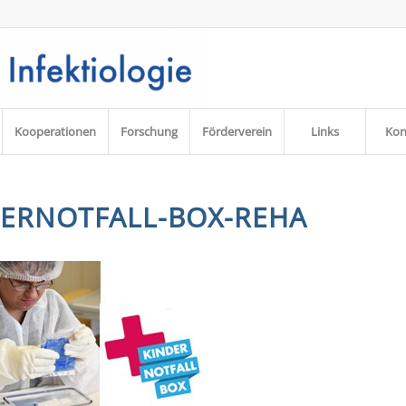
Kooperationen
Forschung
Förderverein
Links
Kon
DERNOTFALL-BOX-REHA