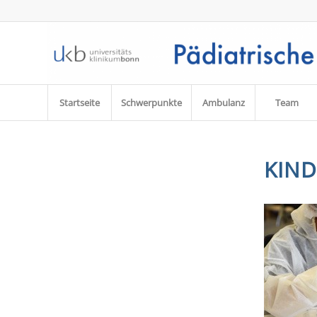
Startseite
Schwerpunkte
Ambulanz
Team
KIN