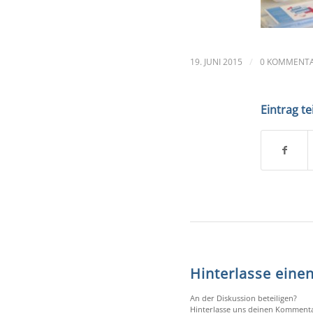
/
19. JUNI 2015
0 KOMMENT
Eintrag te
Hinterlasse ein
An der Diskussion beteiligen?
Hinterlasse uns deinen Kommenta