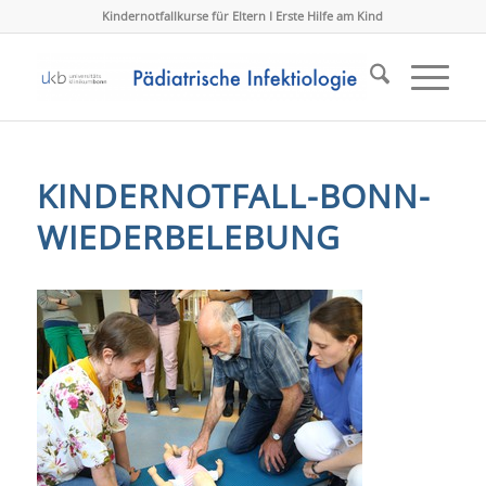
Kindernotfallkurse für Eltern I Erste Hilfe am Kind
KINDERNOTFALL-BONN-
WIEDERBELEBUNG