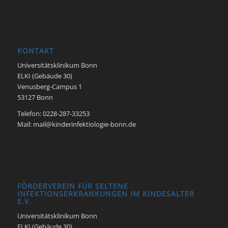
KONTAKT
Universitätsklinikum Bonn
ELKI (Gebäude 30)
Venusberg-Campus 1
53127 Bonn
Telefon: 0228-287-33253
Mail: mail@kinderinfektiologie-bonn.de
FÖRDERVEREIN FÜR SELTENE
INFEKTIONSERKRANKUNGEN IM KINDESALTER
E.V.
Universitätsklinikum Bonn
ELKI (Gebäude 30)